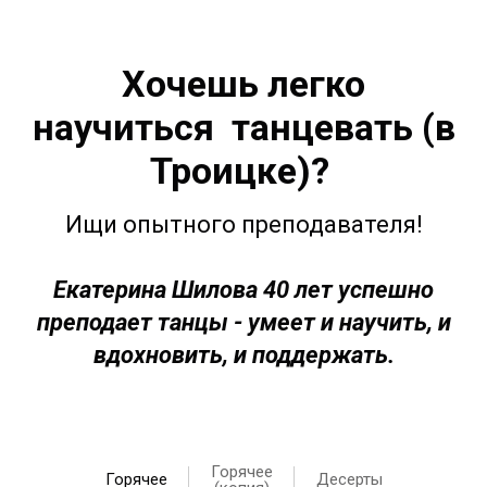
Хочешь легко
научиться танцевать (в
Троицке)?
Ищи опытного преподавателя!
Екатерина Шилова 40 лет успешно
преподает танцы - умеет и научить, и
вдохновить, и поддержать.
Горячее
Горячее
Десерты